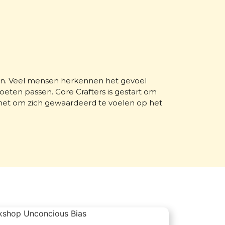
ansen. Veel mensen herkennen het gevoel
eten passen. Core Crafters is gestart om
 het om zich gewaardeerd te voelen op het