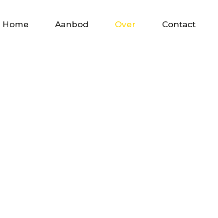
Home
Aanbod
Over
Contact