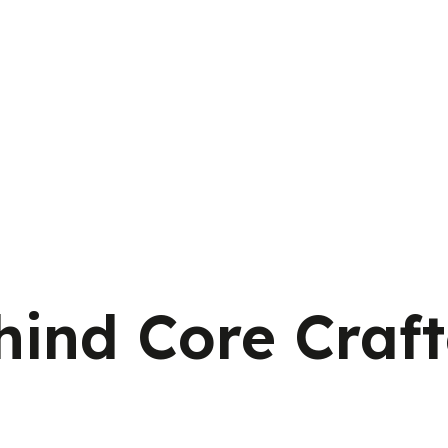
hind Core Craft